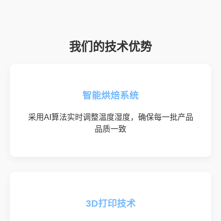
我们的技术优势
智能烘焙系统
采用AI算法实时调整温度湿度，确保每一批产品
品质一致
3D打印技术