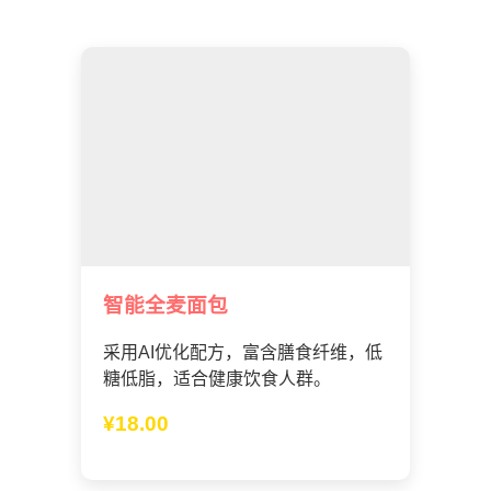
智能全麦面包
采用AI优化配方，富含膳食纤维，低
糖低脂，适合健康饮食人群。
¥18.00