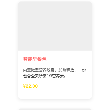
智能早餐包
内置微型营养胶囊，加热释放，一份
包含全天所需1/3营养素。
¥22.00