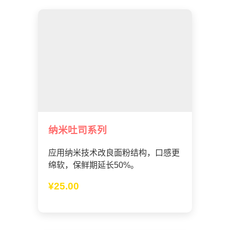
纳米吐司系列
应用纳米技术改良面粉结构，口感更
绵软，保鲜期延长50%。
¥25.00