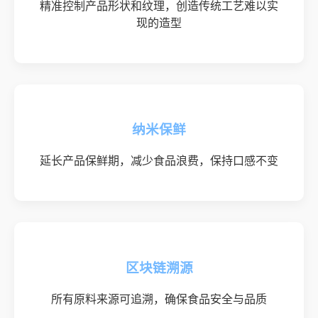
精准控制产品形状和纹理，创造传统工艺难以实
现的造型
纳米保鲜
延长产品保鲜期，减少食品浪费，保持口感不变
区块链溯源
所有原料来源可追溯，确保食品安全与品质