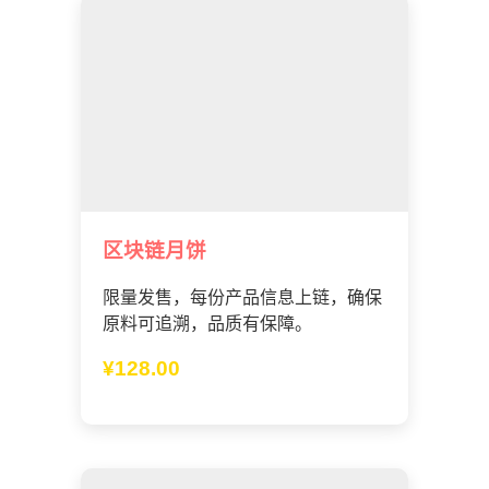
区块链月饼
限量发售，每份产品信息上链，确保
原料可追溯，品质有保障。
¥128.00