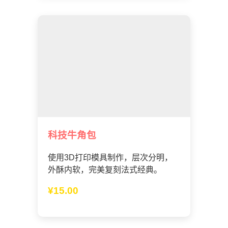
科技牛角包
使用3D打印模具制作，层次分明，
外酥内软，完美复刻法式经典。
¥15.00