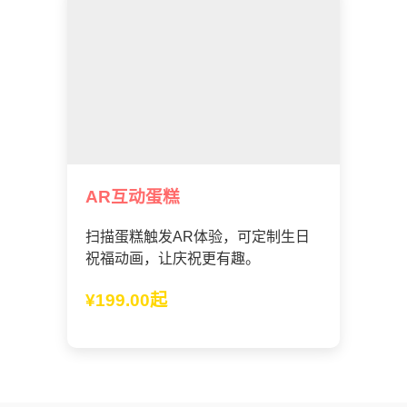
AR互动蛋糕
扫描蛋糕触发AR体验，可定制生日
祝福动画，让庆祝更有趣。
¥199.00起