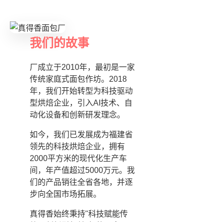
我们的故事
厂成立于2010年，最初是一家
传统家庭式面包作坊。2018
年，我们开始转型为科技驱动
型烘焙企业，引入AI技术、自
动化设备和创新研发理念。
如今，我们已发展成为福建省
领先的科技烘焙企业，拥有
2000平方米的现代化生产车
间，年产值超过5000万元。我
们的产品销往全省各地，并逐
步向全国市场拓展。
真得香始终秉持"科技赋能传