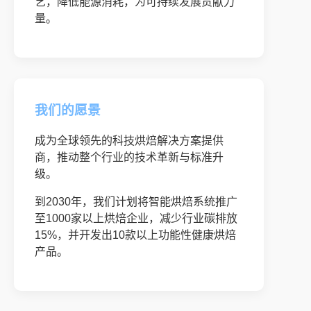
艺，降低能源消耗，为可持续发展贡献力
量。
我们的愿景
成为全球领先的科技烘焙解决方案提供
商，推动整个行业的技术革新与标准升
级。
到2030年，我们计划将智能烘焙系统推广
至1000家以上烘焙企业，减少行业碳排放
15%，并开发出10款以上功能性健康烘焙
产品。