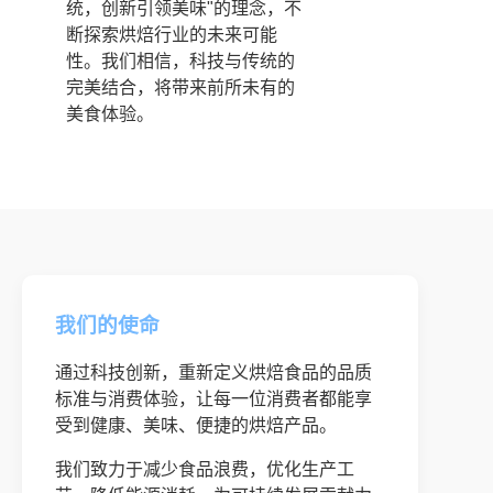
统，创新引领美味"的理念，不
断探索烘焙行业的未来可能
性。我们相信，科技与传统的
完美结合，将带来前所未有的
美食体验。
我们的使命
通过科技创新，重新定义烘焙食品的品质
标准与消费体验，让每一位消费者都能享
受到健康、美味、便捷的烘焙产品。
我们致力于减少食品浪费，优化生产工