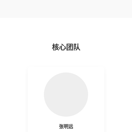
核心团队
张明远