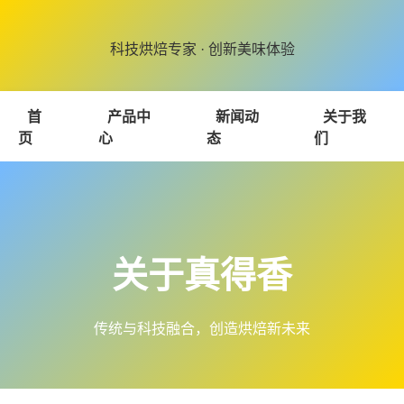
科技烘焙专家 · 创新美味体验
首
产品中
新闻动
关于我
页
心
态
们
关于真得香
传统与科技融合，创造烘焙新未来